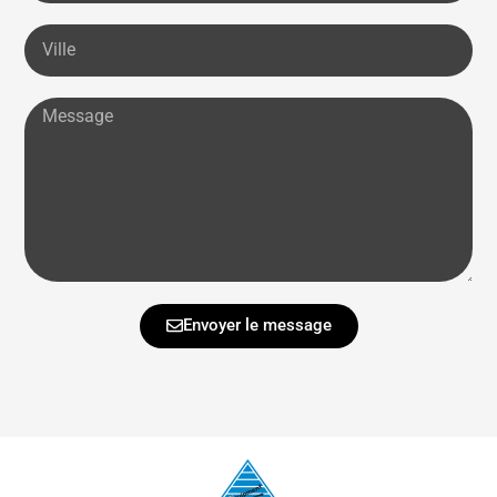
Envoyer le message